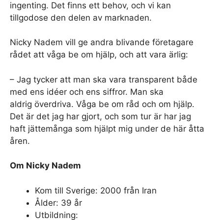
ingenting. Det finns ett behov, och vi kan
tillgodose den delen av marknaden.
Nicky Nadem vill ge andra blivande företagare
rådet att våga be om hjälp, och att vara ärlig:
– Jag tycker att man ska vara transparent både
med ens idéer och ens siffror. Man ska
aldrig överdriva. Våga be om råd och om hjälp.
Det är det jag har gjort, och som tur är har jag
haft jättemånga som hjälpt mig under de här åtta
åren.
Om Nicky Nadem
Kom till Sverige: 2000 från Iran
Ålder: 39 år
Utbildning: