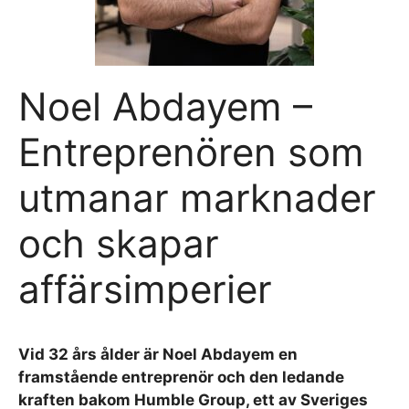
Noel Abdayem –
Entreprenören som
utmanar marknader
och skapar
affärsimperier
Vid 32 års ålder är Noel Abdayem en
framstående entreprenör och den ledande
kraften bakom Humble Group, ett av Sveriges