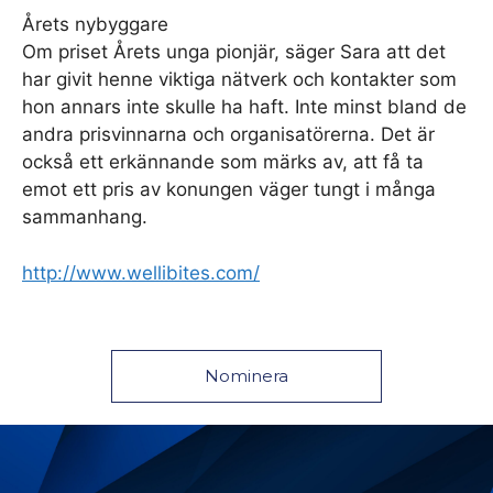
Årets nybyggare
Om priset Årets unga pionjär, säger Sara att det
har givit henne viktiga nätverk och kontakter som
hon annars inte skulle ha haft. Inte minst bland de
andra prisvinnarna och organisatörerna. Det är
också ett erkännande som märks av, att få ta
emot ett pris av konungen väger tungt i många
sammanhang.
http://www.wellibites.com/
Nominera