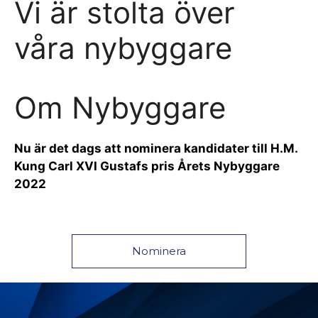
Vi är stolta över
våra nybyggare
Om Nybyggare
Nu är det dags att nominera kandidater till H.M.
Kung Carl XVI Gustafs pris Årets Nybyggare
2022
Nominera