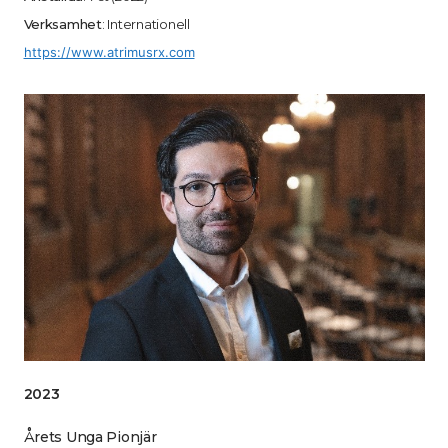
Verksamhet
: Internationell
https://www.atrimusrx.com
2023
Årets Unga Pionjär