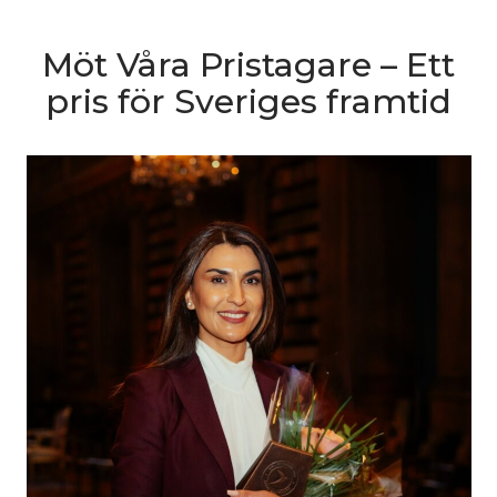
Möt Våra Pristagare – Ett
pris för Sveriges framtid