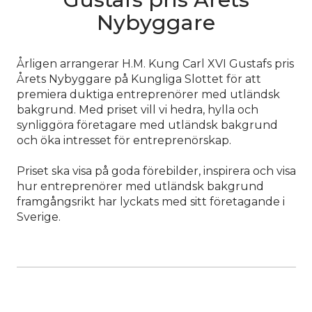
Nybyggare
Årligen arrangerar H.M. Kung Carl XVI Gustafs pris
Årets Nybyggare på Kungliga Slottet för att
premiera duktiga entreprenörer med utländsk
bakgrund. Med priset vill vi hedra, hylla och
synliggöra företagare med utländsk bakgrund
och öka intresset för entreprenörskap.
Priset ska visa på goda förebilder, inspirera och visa
hur entreprenörer med utländsk bakgrund
framgångsrikt har lyckats med sitt företagande i
Sverige.