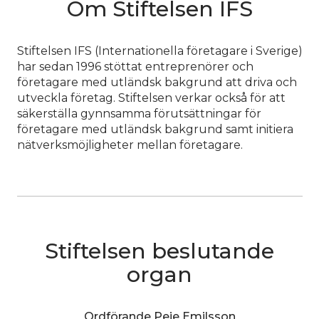
Om Stiftelsen IFS
Stiftelsen IFS (Internationella företagare i Sverige)
har sedan 1996 stöttat entreprenörer och
företagare med utländsk bakgrund att driva och
utveckla företag. Stiftelsen verkar också för att
säkerställa gynnsamma förutsättningar för
företagare med utländsk bakgrund samt initiera
nätverksmöjligheter mellan företagare.
Stiftelsen beslutande
organ
Ordförande Peje Emilsson