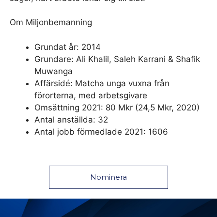
Om Miljonbemanning
Grundat år: 2014
Grundare: Ali Khalil, Saleh Karrani & Shafik
Muwanga
Affärsidé: Matcha unga vuxna från
förorterna, med arbetsgivare
Omsättning 2021: 80 Mkr (24,5 Mkr, 2020)
Antal anställda: 32
Antal jobb förmedlade 2021: 1606
Nominera