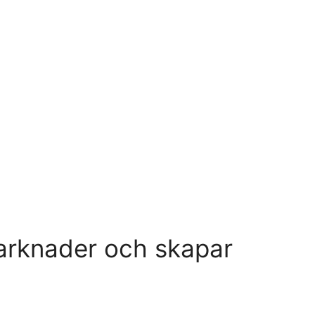
arknader och skapar